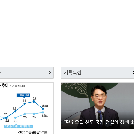
스
기획특집
“탄소중립 선도 국가 건설에 정책 