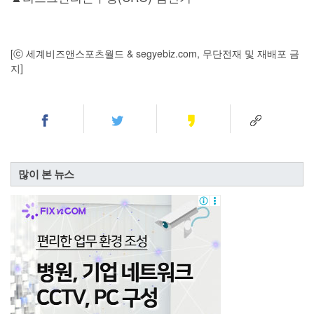
[ⓒ 세계비즈앤스포츠월드 & segyebiz.com, 무단전재 및 재배포 금
지]
많이 본 뉴스