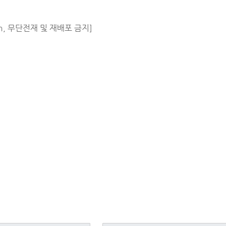
m, 무단전재 및 재배포 금지]