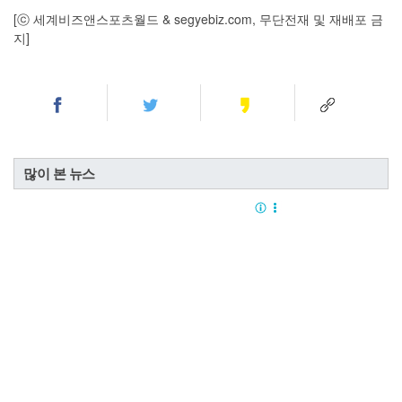
[ⓒ 세계비즈앤스포츠월드 & segyebiz.com, 무단전재 및 재배포 금
지]
많이 본 뉴스