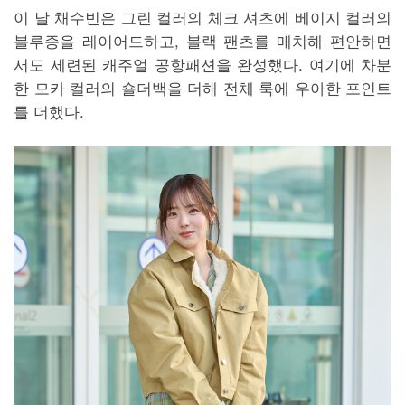
이 날 채수빈은 그린 컬러의 체크 셔츠에 베이지 컬러의
블루종을 레이어드하고, 블랙 팬츠를 매치해 편안하면
서도 세련된 캐주얼 공항패션을 완성했다. 여기에 차분
한 모카 컬러의 숄더백을 더해 전체 룩에 우아한 포인트
를 더했다.