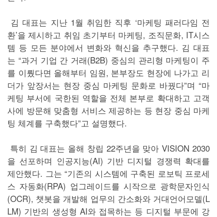
김 대표는 지난 1월 취임한 직후 ‘마케팅 패러다임 전
환’을 제시하고 취임 초기부터 마케팅, 조직문화, IT시스
템 등 모든 분야에서 변화와 혁신을 추구했다. 김 대표
는 “과거 기업 간 거래(B2B) 중심의 관리형 마케팅이 주
를 이뤘다면 올해부터 임원, 본부장도 현장에 나가고 리
더가 앞장서는 현장 중심 마케팅 문화로 바꿨다”며 “마
케팅 부서에 국한된 역할을 전체 본부로 확대하고 고객
사에 방문해 맞춤형 서비스 제공하는 등 현장 중심 마케
팅 체계를 구축했다”고 설명했다.
특히 김 대표는 올해 창립 22주년을 맞아 VISION 2030
을 선포하며 인공지능(AI) 기반 디지털 경쟁력 확대를
제안했다. 그는 “기존의 시스템에 구축된 로보틱 프로세
스 자동화(RPA) 업그레이드를 시작으로 광학문자인식
(OCR), 챗봇을 개발해 업무의 간소화와 거대언어모델(L
LM) 기반의 생성형 AI와 접목하는 등 디지털 부문에 강