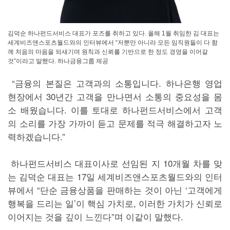
김덕순 하나펀드서비스 대표가 포즈를 취하고 있다. 올해 1월 취임한 김 대표는
세계비즈앤스포츠월드와의 인터뷰에서 “저뿐만 아니라 모든 임직원들이 다 함
께 처음의 마음을 되새기며 원칙과 신뢰를 기반으로 한 정도 경영을 이어갈
것”이라고 말했다. 하나금융그룹 제공
“금융의 본질은 고객과의 소통입니다. 하나은행 영업
현장에서 30년간 고객을 만나면서 소통의 중요성을 몸
소 배웠습니다. 이를 토대로 하나펀드서비스에서 고객
의 소리를 가장 가까이 듣고 문제를 적극 해결하고자 노
력하겠습니다.”
하나펀드서비스 대표이사로 선임된 지 10개월 차를 맞
는 김덕순 대표는 17일 세계비즈앤스포츠월드와의 인터
뷰에서 “단순 금융상품을 판매하는 것이 아닌 ‘고객에게
행복을 드리는 일’이 핵심 가치로, 이러한 가치가 신뢰로
이어지는 것을 깊이 느낀다”며 이같이 말했다.