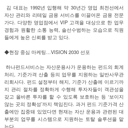
김 대표는 1992년 입행해 약 30년간 영업 최전선에서
자산 관리와 리테일 금융 서비스를 이끌어온 금융 전문
가다. 다양한 영업점에서 VIP 고객을 대상으로 한 업무
경험과 원활한 소통 능력, 솔선수범하는 모습으로 직원
들에게 높은 신뢰를 받고 있다.
◆현장 중심 마케팅…VISION 2030 선포
하나펀드서비스는 자산운용사가 운용하는 펀드의 회계
처리, 기준가격 산출 등의 업무를 지원하는 일반사무관
리회사다. 펀드 설정부터 해지, 기준가 산출에 이르기까
지 관리 절차를 정확하게 수행해 투자자들이 객관성을
갖고 올바른 투자를 할 수 있도록 보호하는 등 ‘보이지
않는 곳의 정확성’까지 책임진다. 과거 펀드 기준가격 산
출에만 집중돼 있었다면 현재는 자산 운용과 관련된 대
부분의 업무를 시스템으로 지원하는 토탈 솔루션을 맡
는다.