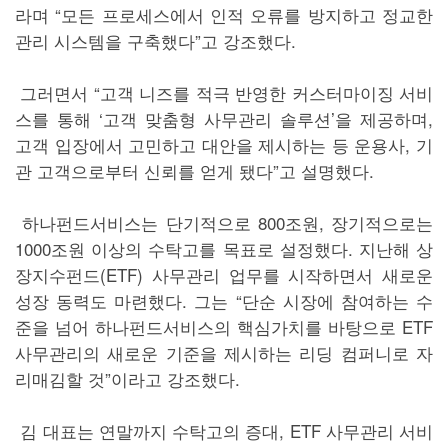
라며 “모든 프로세스에서 인적 오류를 방지하고 정교한
관리 시스템을 구축했다”고 강조했다.
그러면서 “고객 니즈를 적극 반영한 커스터마이징 서비
스를 통해 ‘고객 맞춤형 사무관리 솔루션’을 제공하며,
고객 입장에서 고민하고 대안을 제시하는 등 운용사, 기
관 고객으로부터 신뢰를 얻게 됐다”고 설명했다.
하나펀드서비스는 단기적으로 800조원, 장기적으로는
1000조원 이상의 수탁고를 목표로 설정했다. 지난해 상
장지수펀드(ETF) 사무관리 업무를 시작하면서 새로운
성장 동력도 마련했다. 그는 “단순 시장에 참여하는 수
준을 넘어 하나펀드서비스의 핵심가치를 바탕으로 ETF
사무관리의 새로운 기준을 제시하는 리딩 컴퍼니로 자
리매김할 것”이라고 강조했다.
김 대표는 연말까지 수탁고의 증대, ETF 사무관리 서비