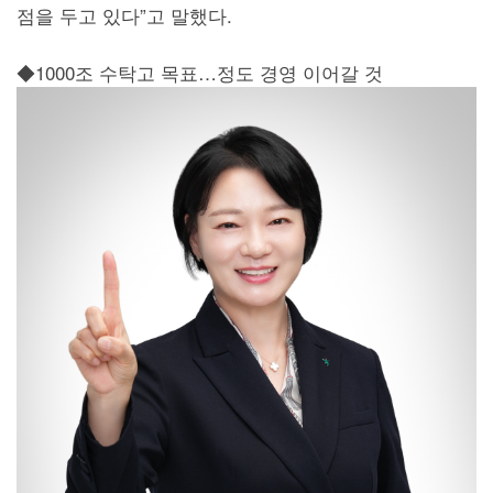
점을 두고 있다”고 말했다.
◆1000조 수탁고 목표…정도 경영 이어갈 것