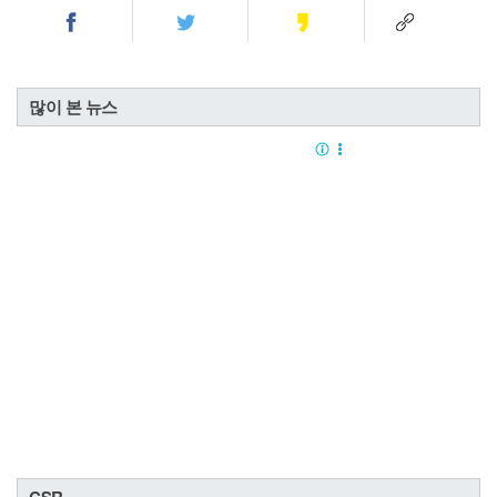
많이 본 뉴스
CSR