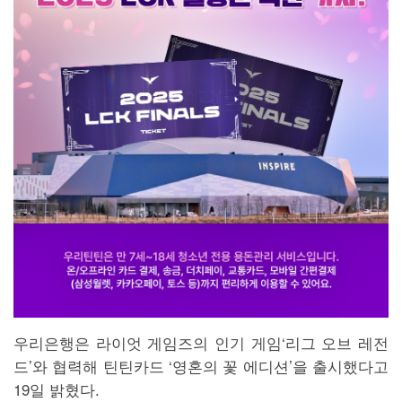
우리은행은 라이엇 게임즈의 인기 게임‘리그 오브 레전
드’와 협력해 틴틴카드 ‘영혼의 꽃 에디션’을 출시했다고
19일 밝혔다.