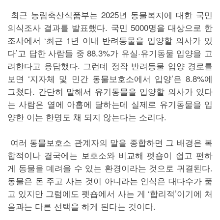
최근 농림축산식품부는 2025년 동물복지에 대한 국민
의식조사 결과를 발표했다. 국민 5000명을 대상으로 한
조사에서 ‘최근 1년 이내 반려동물을 입양할 의사가 있
다’고 답한 사람들 중 88.3%가 유실·유기동물 입양을 고
려한다고 응답했다. 그런데 정작 반려동물 입양 경로를
보면 ‘지자체 및 민간 동물보호소에서 입양’은 8.8%에
그쳤다. 간단히 말해서 유기동물을 입양할 의사가 있다
는 사람은 열에 아홉에 달하는데 실제로 유기동물을 입
양한 이는 한명도 채 되지 않는다는 소리다.
여러 동물보호소 관계자의 말을 종합하면 그 배경은 복
합적이나 결국에는 보호소와 비교해 펫숍이 쉽고 편하
게 동물을 데려올 수 있는 환경이라는 것으로 귀결된다.
동물은 돈 주고 사는 것이 아니라는 인식은 대다수가 품
고 있지만 그럼에도 펫숍에서 사는 게 ‘합리적’이기에 처
음과는 다른 선택을 하게 된다는 것이다.