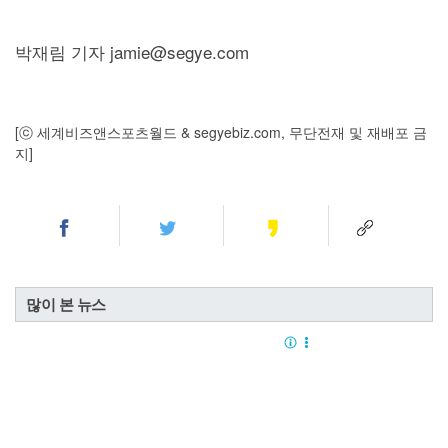
박재림 기자 jamie@segye.com
[ⓒ 세계비즈앤스포츠월드 & segyebiz.com, 무단전재 및 재배포 금
지]
많이 본 뉴스