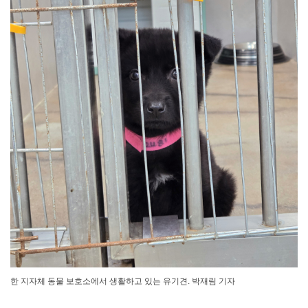
한 지자체 동물 보호소에서 생활하고 있는 유기견. 박재림 기자